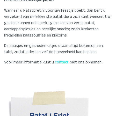
Genieten van heerlijke patat!
Wanneer u Patatpret.nl voor uw feestje boekt, dan bent u
verzekerd van de lekkerste patat die u zich kunt wensen. Uw
gasten kunnen onbeperkt genieten van verse patat,
aardappelspiesjes en heerlijke snacks; zoals kroketten,
frikadellen kaassoufflés en kipcorns.
De sausjes en gesneden uitjes staan altijd buiten op een
tafel, zodat iedereen zelf de hoeveelheid kan bepalen!
Voor meer informatie kunt u
contact
met ons opnemen.