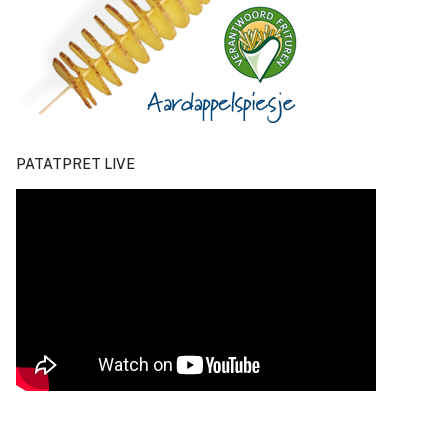
PATATPRET LIVE