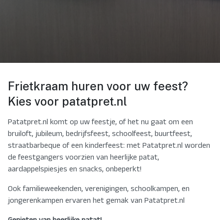
Frietkraam huren voor uw feest?
Kies voor patatpret.nl
Patatpret.nl komt op uw feestje, of het nu gaat om een
bruiloft, jubileum, bedrijfsfeest, schoolfeest, buurtfeest,
straatbarbeque of een kinderfeest: met Patatpret.nl worden
de feestgangers voorzien van heerlijke patat,
aardappelspiesjes en snacks, onbeperkt!
Ook familieweekenden, verenigingen, schoolkampen, en
jongerenkampen ervaren het gemak van Patatpret.nl