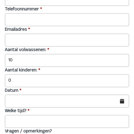
Telefoonnummer
*
Emailadres
*
Aantal volwassenen:
*
Aantal kinderen:
*
Datum
*
Welke tijd?
*
Vragen / opmerkingen?