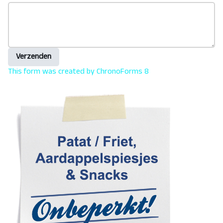
Verzenden
This form was created by ChronoForms 8